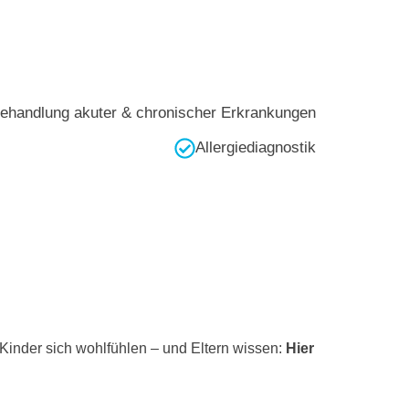
ehandlung akuter & chronischer Erkrankungen
Allergiediagnostik
 Kinder sich wohlfühlen – und Eltern wissen:
Hier