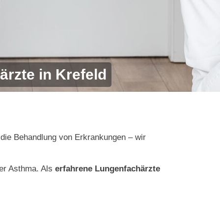
ärzte in Krefeld
r die Behandlung von Erkrankungen – wir
der Asthma. Als
erfahrene Lungenfachärzte