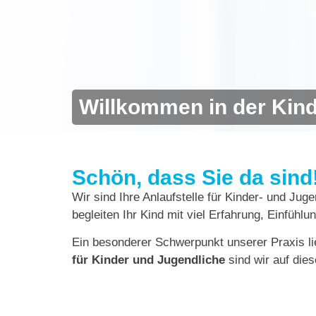
Willkommen in der Kinde
Schön, dass Sie da sind
Wir sind Ihre Anlaufstelle für Kinder- und Ju
begleiten Ihr Kind mit viel Erfahrung, Einfü
Ein besonderer Schwerpunkt unserer Praxis li
für Kinder und Jugendliche
sind wir auf dies