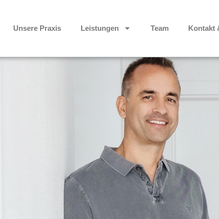
Unsere Praxis
Leistungen
Team
Kontakt 