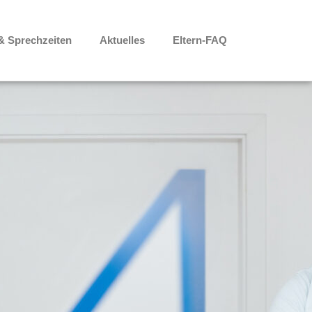
& Sprechzeiten
Aktuelles
Eltern-FAQ