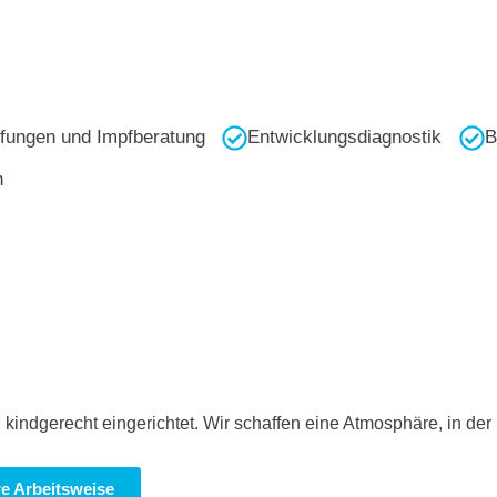
fungen und Impfberatung
Entwicklungsdiagnostik
B
n
kindgerecht eingerichtet. Wir schaffen eine Atmosphäre, in der
e Arbeitsweise