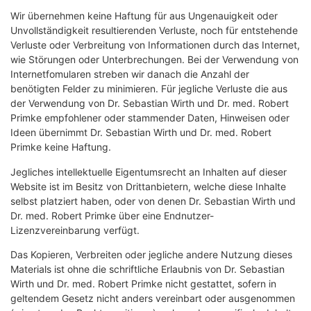
Wir übernehmen keine Haftung für aus Ungenauigkeit oder
Unvollständigkeit resultierenden Verluste, noch für entstehende
Verluste oder Verbreitung von Informationen durch das Internet,
wie Störungen oder Unterbrechungen. Bei der Verwendung von
Internetfomularen streben wir danach die Anzahl der
benötigten Felder zu minimieren. Für jegliche Verluste die aus
der Verwendung von Dr. Sebastian Wirth und Dr. med. Robert
Primke empfohlener oder stammender Daten, Hinweisen oder
Ideen übernimmt Dr. Sebastian Wirth und Dr. med. Robert
Primke keine Haftung.
Jegliches intellektuelle Eigentumsrecht an Inhalten auf dieser
Website ist im Besitz von Drittanbietern, welche diese Inhalte
selbst platziert haben, oder von denen Dr. Sebastian Wirth und
Dr. med. Robert Primke über eine Endnutzer-
Lizenzvereinbarung verfügt.
Das Kopieren, Verbreiten oder jegliche andere Nutzung dieses
Materials ist ohne die schriftliche Erlaubnis von Dr. Sebastian
Wirth und Dr. med. Robert Primke nicht gestattet, sofern in
geltendem Gesetz nicht anders vereinbart oder ausgenommen