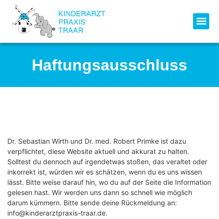
Haftungsausschluss
Dr. Sebastian Wirth und Dr. med. Robert Primke ist dazu
verpflichtet, diese Website aktuell und akkurat zu halten.
Solltest du dennoch auf irgendetwas stoßen, das veraltet oder
inkorrekt ist, würden wir es schätzen, wenn du es uns wissen
lässt. Bitte weise darauf hin, wo du auf der Seite die Information
gelesen hast. Wir werden uns dann so schnell wie möglich
darum kümmern. Bitte sende deine Rückmeldung an:
info@
kinderarztpraxis-traar.de
.