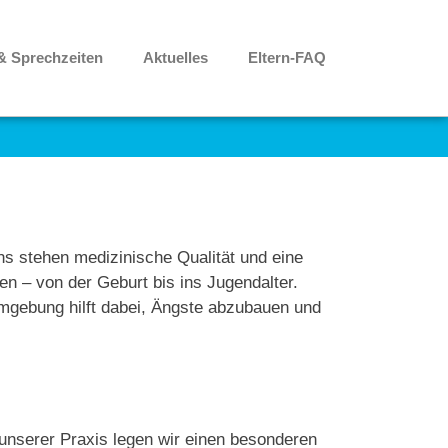
& Sprechzeiten
Aktuelles
Eltern-FAQ
uns stehen medizinische Qualität und eine
en – von der Geburt bis ins Jugendalter.
 Umgebung hilft dabei, Ängste abzubauen und
unserer Praxis legen wir einen besonderen