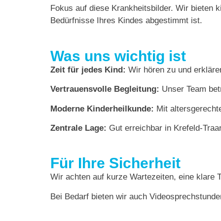
Fokus auf diese Krankheitsbilder. Wir bieten k
Bedürfnisse Ihres Kindes abgestimmt ist.
Was uns wichtig ist
Zeit für jedes Kind:
Wir hören zu und erklären
Vertrauensvolle Begleitung:
Unser Team betre
Moderne Kinderheilkunde:
Mit altersgerecht
Zentrale Lage:
Gut erreichbar in Krefeld-Traar
Für Ihre Sicherheit
Wir achten auf kurze Wartezeiten, eine klare 
Bei Bedarf bieten wir auch Videosprechstunden