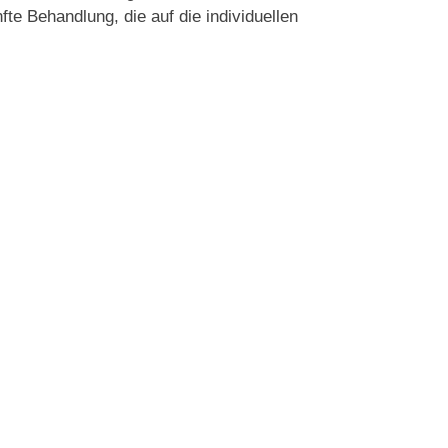
te Behandlung, die auf die individuellen