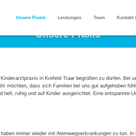
Unsere Praxis
Leistungen
Team
Kontakt 
Unsere Praxis
 Kinderarztpraxis in Krefeld-Traar begrüßen zu dürfen. Bei 
Wir möchten, dass sich Familien bei uns gut aufgehoben fühl
d hell, ruhig und auf Kinder ausgerichtet. Eine entspannte
r haben immer wieder mit Atemwegserkrankungen zu tun. In 