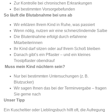
Zur Kontrolle bei chronischen Erkrankungen
Bei bestimmten Vorsorgebefunden
So läuft die Blutabnahme bei uns ab
Wir erklären Ihrem Kind in Ruhe, was passiert
Wenn nötig, nutzen wir eine schmerzlindernde Salbe
Die Blutentnahme erfolgt durch erfahrene
Mitarbeiterinnen
Ihr Kind darf sitzen oder auf Ihrem Schoß bleiben
Danach gibt’s ein Pflaster – und ein kleines
Trostpflaster obendrauf
Muss mein Kind nüchtern sein?
Nur bei bestimmten Untersuchungen (z. B.
Blutzucker)
Wir sagen Ihnen das bei der Terminvergabe – fragen
Sie gerne nach
Unser Tipp
Ein Kuscheltier oder Lieblingsbuch hilft oft, die Aufregung