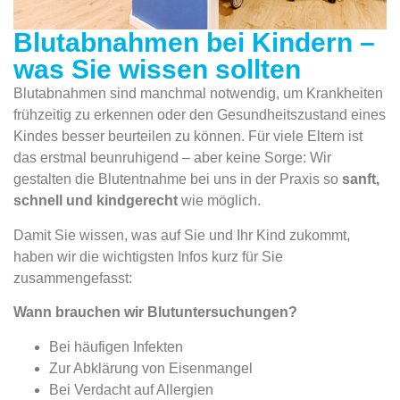
Blutabnahmen bei Kindern –
was Sie wissen sollten
Blutabnahmen sind manchmal notwendig, um Krankheiten
frühzeitig zu erkennen oder den Gesundheitszustand eines
Kindes besser beurteilen zu können. Für viele Eltern ist
das erstmal beunruhigend – aber keine Sorge: Wir
gestalten die Blutentnahme bei uns in der Praxis so
sanft,
schnell und kindgerecht
wie möglich.
Damit Sie wissen, was auf Sie und Ihr Kind zukommt,
haben wir die wichtigsten Infos kurz für Sie
zusammengefasst:
Wann brauchen wir Blutuntersuchungen?
Bei häufigen Infekten
Zur Abklärung von Eisenmangel
Bei Verdacht auf Allergien